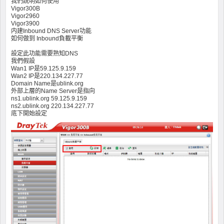
我們說明如何使用
Vigor300B
Vigor2960
Vigor3900
内建Inbound DNS Server功能
如何做到 Inbound負載平衡
設定此功能需要熟知DNS
我們假設
Wan1 IP是59.125.9.159
Wan2 IP是220.134.227.77
Domain Name是ublink.org
外部上層的Name Server是指向
ns1.ublink.org 59.125.9.159
ns2.ublink.org 220.134.227.77
底下開始設定