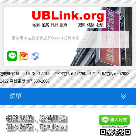
您的IP位址 : 216.73.217.108 - 台中電話 (04)2260-5121 台北電話 (02)2932-
1422 高雄電話 (07)588-1868
選單