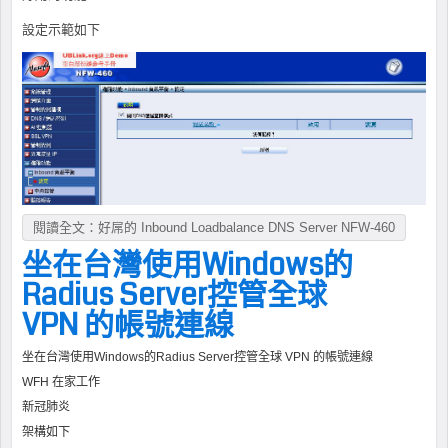
設定示範如下
閱讀全文：好屌的 Inbound Loadbalance DNS Server NFW-460
坐在台灣使用Windows的
Radius Server控管全球
VPN 的帳號連線
坐在台灣使用Windows的Radius Server控管全球 VPN 的帳號連線
WFH 在家工作
新冠肺炎
架構如下