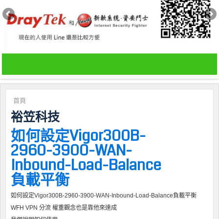
首頁
裕笠科技
如何設定Vigor300B-
2960-3900-WAN-
Inbound-Load-Balance
負載平衡
如何設定Vigor300B-2960-3900-WAN-Inbound-Load-Balance負載平衡
WFH VPN 分流 權重觀念也是靠他來達成