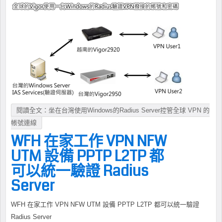
閱讀全文：坐在台灣使用Windows的Radius Server控管全球 VPN 的
帳號連線
WFH 在家工作 VPN NFW
UTM 設備 PPTP L2TP 都
可以統一驗證 Radius
Server
WFH 在家工作 VPN NFW UTM 設備 PPTP L2TP 都可以統一驗證
Radius Server