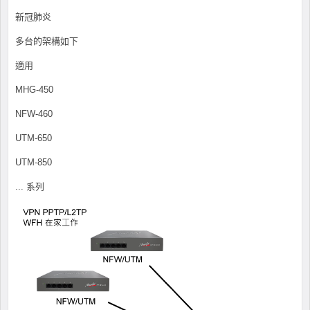
新冠肺炎
多台的架構如下
適用
MHG-450
NFW-460
UTM-650
UTM-850
... 系列