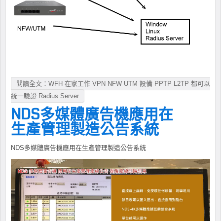
閱讀全文：WFH 在家工作 VPN NFW UTM 設備 PPTP L2TP 都可以
統一驗證 Radius Server
NDS多媒體廣告機應用在
生產管理製造公告系統
NDS多媒體廣告機應用在生產管理製造公告系統