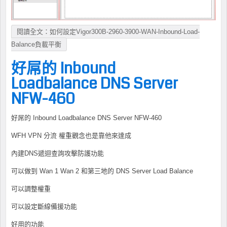
閱讀全文：如何設定Vigor300B-2960-3900-WAN-Inbound-Load-
Balance負載平衡
好屌的 Inbound
Loadbalance DNS Server
NFW-460
好屌的 Inbound Loadbalance DNS Server NFW-460
WFH VPN 分流 權重觀念也是靠他來達成
內建DNS遞迴查詢攻擊防護功能
可以做到 Wan 1 Wan 2 和第三地的 DNS Server Load Balance
可以調整權重
可以設定斷線備援功能
好用的功能