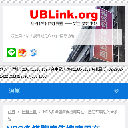
您的IP位址 : 216.73.216.159 - 台中電話 (04)2260-5121 台北電話 (02)2932-
1422 高雄電話 (07)588-1868
選單
首頁
最新文章
NDS多媒體廣告機應用在生產管理製造公告系
統