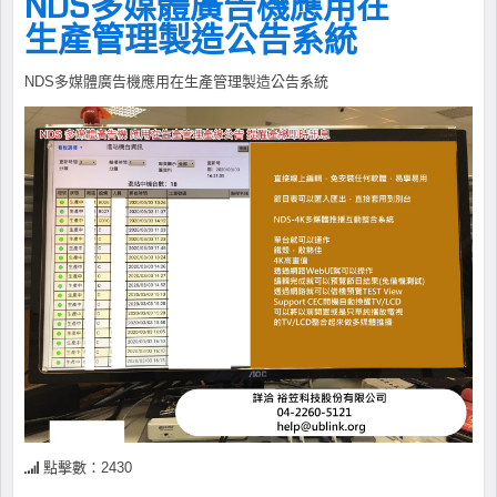
NDS多媒體廣告機應用在
生產管理製造公告系統
NDS多媒體廣告機應用在生產管理製造公告系統
點擊數：2430