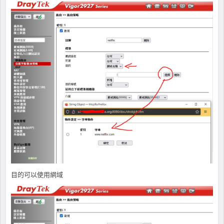
目的可以使用網域