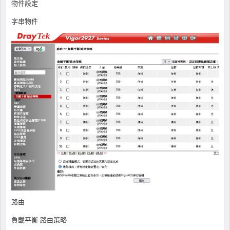
物件設定
字串物件
路由
負載平衡 路由策略