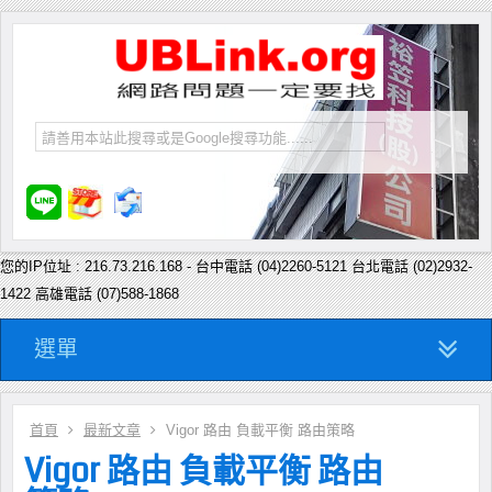
您的IP位址 : 216.73.216.168 - 台中電話 (04)2260-5121 台北電話 (02)2932-
1422 高雄電話 (07)588-1868
選單
首頁
最新文章
Vigor 路由 負載平衡 路由策略
Vigor 路由 負載平衡 路由