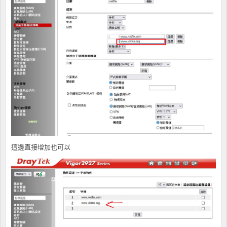
這邊直接增加也可以