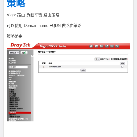
策略
Vigor 路由 負載平衡 路由策略
可以使用 Domain name FQDN 做路由策略
策略路由