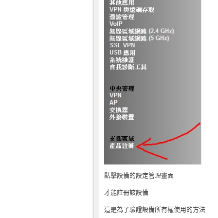
點擊設備的設定管理畫面
才能註冊該設備
這是為了驗證設備所有權使用的方法