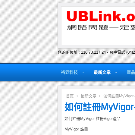
您的IP位址 : 216.73.217.24 - 台中電話 (04)
裕笠科技
最新文章
產品
首頁
最新文章
如何註冊MyVigor-
如何註冊MyVigor
如何註冊MyVigor-註冊Vigor產品
MyVigor 註冊