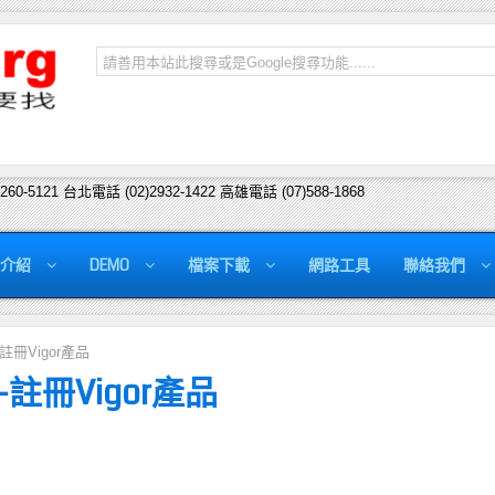
2260-5121 台北電話 (02)2932-1422 高雄電話 (07)588-1868
介紹
DEMO
檔案下載
網路工具
聯絡我們
註冊Vigor產品
-註冊Vigor產品