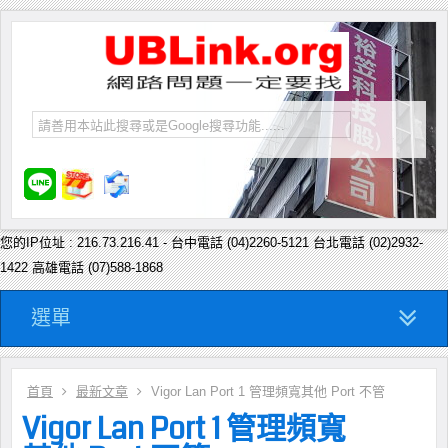
您的IP位址 : 216.73.216.41 - 台中電話 (04)2260-5121 台北電話 (02)2932-
1422 高雄電話 (07)588-1868
選單
首頁
最新文章
Vigor Lan Port 1 管理頻寬其他 Port 不管
Vigor Lan Port 1 管理頻寬