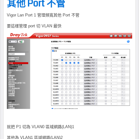
其他 Port 不管
Vigor Lan Port 1 管理頻寬其他 Port 不管
要這樣管理 port 切 VLAN 最快
就把 P1 切為 VLAN0 區域網路(LAN)1
其他為 VLAN1 區域網路(LAN)2