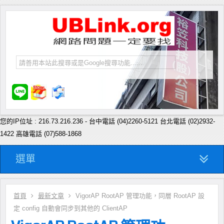
您的IP位址 : 216.73.216.236 - 台中電話 (04)2260-5121 台北電話 (02)2932-
1422 高雄電話 (07)588-1868
選單
首頁
最新文章
VigorAP RootAP 管理功能，同層 RootAP 設
定 config 自動會同步到其他的 ClientAP