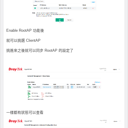
Enable RootAP 功能後
就可以挑選 ClientAP
挑進來之後就可以同步 RootAP 的設定了
一樣都有狀態可以查看