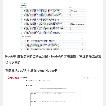
RootAP 點設定同步要等三分鐘，NodeAP 才會生效，管理者帳號密碼
也可以同步
重開機 RootAP 也會做 sync NodeAP