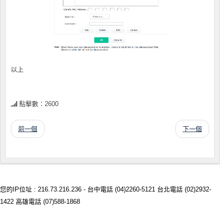
以上
點擊數：2600
前一個
下一個
您的IP位址 : 216.73.216.236 - 台中電話 (04)2260-5121 台北電話 (02)2932-
1422 高雄電話 (07)588-1868