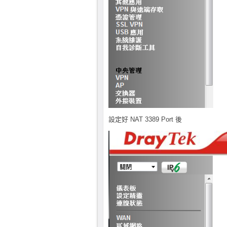
設定好 NAT 3389 Port 後