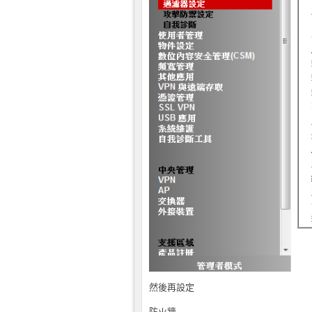
然後再設定
防火牆