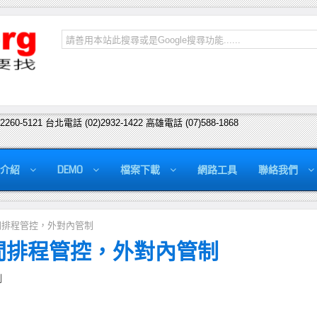
)2260-5121 台北電話 (02)2932-1422 高雄電話 (07)588-1868
介紹
DEMO
檔案下載
網路工具
聯絡我們
後時間排程管控，外對內管制
後時間排程管控，外對內管制
制