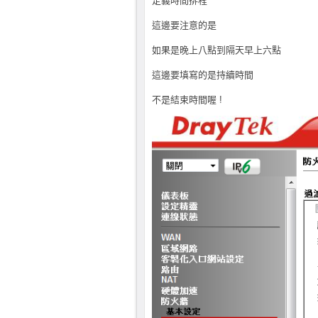
定義時間排程
這邊要注意的是
如果是晚上八點到隔天早上六點
這邊要填寫的是持續時間
不是結束時間喔 !