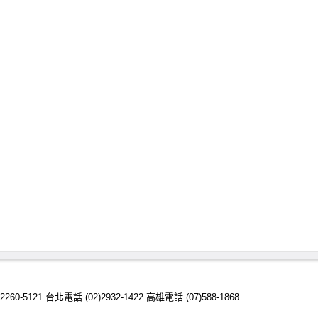
)2260-5121 台北電話 (02)2932-1422 高雄電話 (07)588-1868