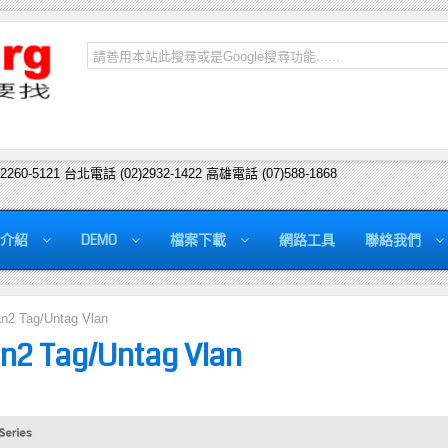
)2260-5121 台北電話 (02)2932-1422 高雄電話 (07)588-1868
介紹
DEMO
檔案下載
網路工具
聯絡我們
2 Tag/Untag Vlan
n2 Tag/Untag Vlan