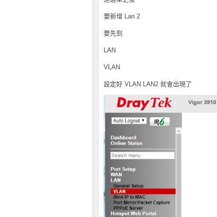
要新增 Lan 2
要先到
LAN
VLAN
設定好 VLAN LAN2 就會出現了