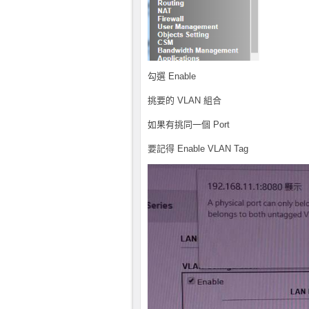
勾選 Enable
挑要的 VLAN 組合
如果有挑同一個 Port
要記得 Enable VLAN Tag