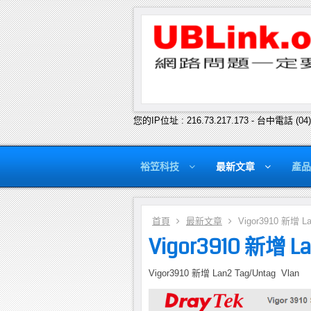
您的IP位址 : 216.73.217.173 - 台中電話 (04
裕笠科技
最新文章
產品
首頁
最新文章
Vigor3910 新增 Lan
Vigor3910 新增 La
Vigor3910 新增 Lan2 Tag/Untag Vlan