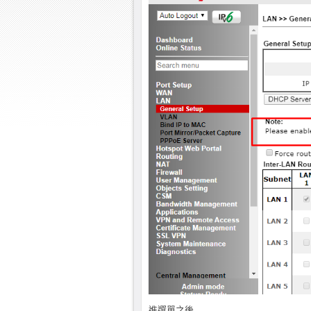
進選單之後