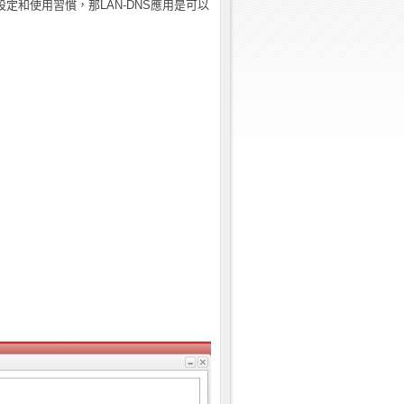
和使用習慣，那LAN-DNS應用是可以