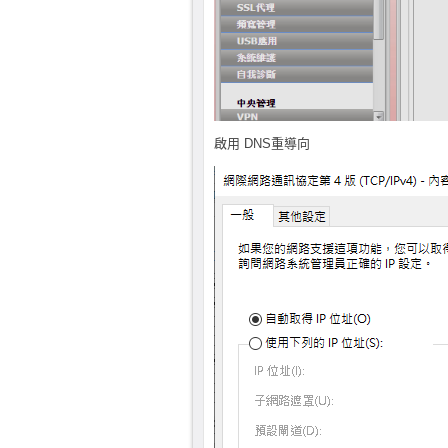
啟用 DNS重導向