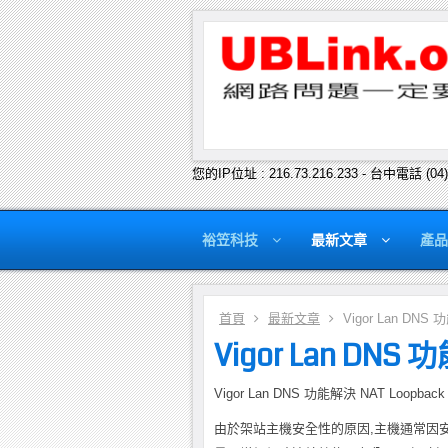
您的IP位址 : 216.73.216.233 - 台中電話 (04
裕笠科技
最新文章
產品
首頁
最新文章
Vigor Lan DNS
Vigor Lan DNS
Vigor Lan DNS 功能解決 NAT Loopbac
由於架站主機安全性的原因,主機通常因