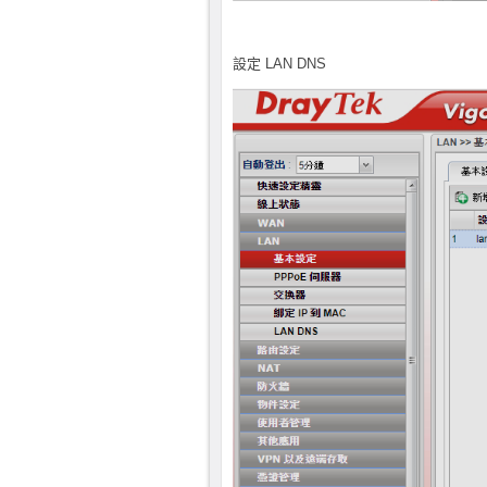
設定 LAN DNS