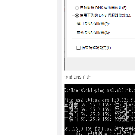
測試 DNS 自定