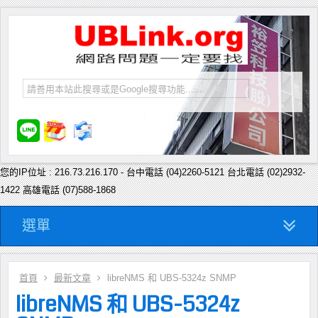
您的IP位址 : 216.73.216.170 - 台中電話 (04)2260-5121 台北電話 (02)2932-
1422 高雄電話 (07)588-1868
選單
首頁
最新文章
libreNMS 和 UBS-5324z SNMP
libreNMS 和 UBS-5324z