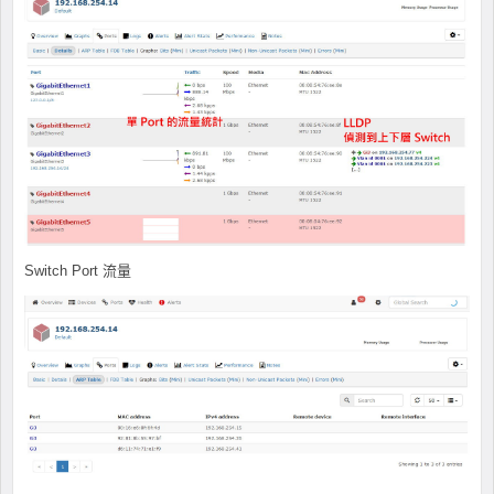
Switch Port 流量