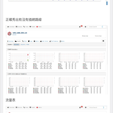
正確秀出有沒有插網路線
流量表