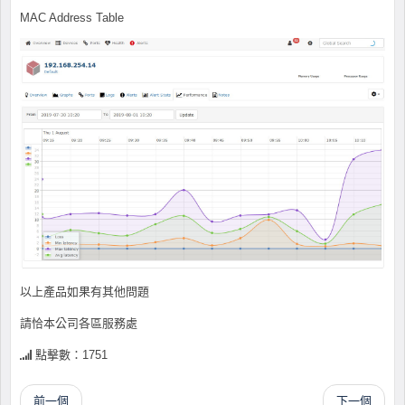
MAC Address Table
以上產品如果有其他問題
請恰本公司各區服務處
點擊數：1751
前一個
下一個