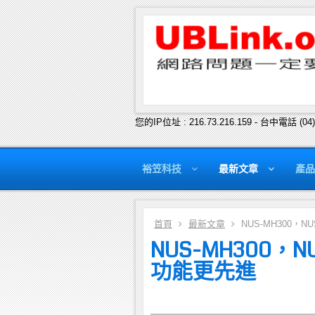
您的IP位址 : 216.73.216.159 - 台中電話 (04
裕笠科技
最新文章
產品
首頁
最新文章
NUS-MH300，N
NUS-MH300，N
功能更先進