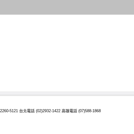
)2260-5121 台北電話 (02)2932-1422 高雄電話 (07)588-1868