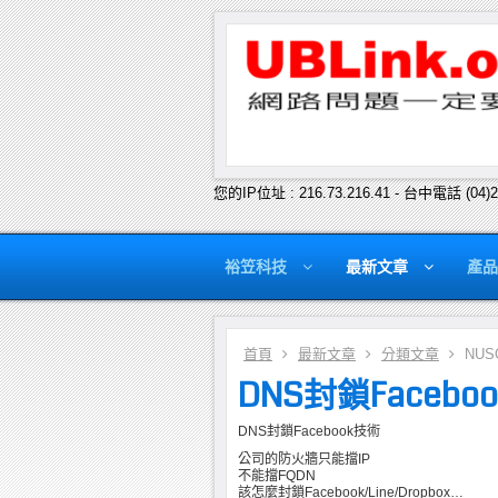
您的IP位址 : 216.73.216.41 - 台中電話 (04)
裕笠科技
最新文章
產品
首頁
最新文章
分類文章
NUS
DNS封鎖Facebo
DNS封鎖Facebook技術
公司的防火牆只能擋IP
不能擋FQDN
該怎麼封鎖Facebook/Line/Dropbox…