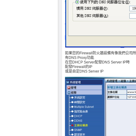
如果您的Firewall防火牆設備有像我們公司所
有DNS Proxy功能
在您DHCP Server配發DNS Server IP時
配發Firewall的IP
或是自定DNS Server IP