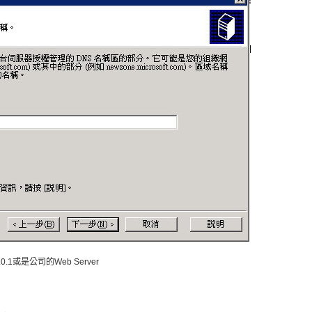
.0.1或是公司的Web Server