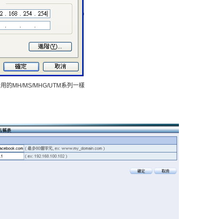
用的MH/MS/MHG/UTM系列一樣