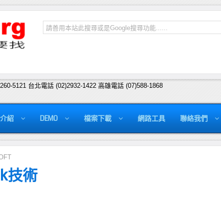
2260-5121 台北電話 (02)2932-1422 高雄電話 (07)588-1868
介紹
DEMO
檔案下載
網路工具
聯絡我們
OFT
ok技術