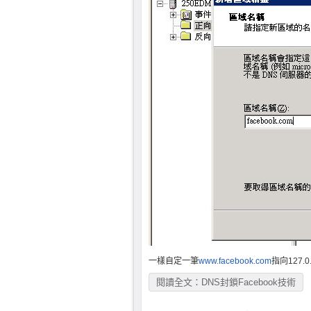
一樣自定一筆
www.facebook.com
指向127.0
閱讀全文：DNS封鎖Facebook技術